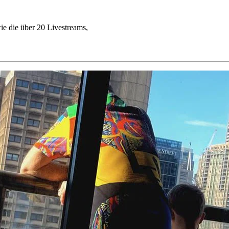
ie die über 20 Livestreams,