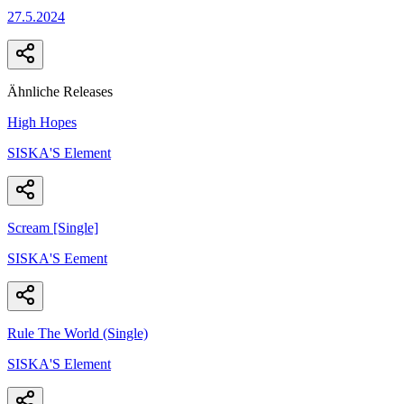
27.5.2024
Ähnliche Releases
High Hopes
SISKA'S Element
Scream [Single]
SISKA'S Eement
Rule The World (Single)
SISKA'S Element