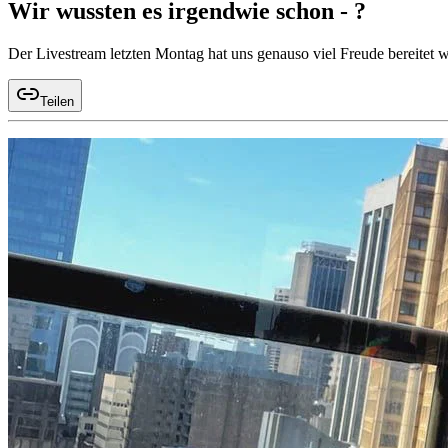
Wir wussten es irgendwie schon - ?
Der Livestream letzten Montag hat uns genauso viel Freude bereitet w
Teilen