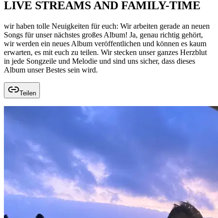
LIVE STREAMS AND FAMILY-TIME
wir haben tolle Neuigkeiten für euch: Wir arbeiten gerade an neuen
Songs für unser nächstes großes Album! Ja, genau richtig gehört,
wir werden ein neues Album veröffentlichen und können es kaum
erwarten, es mit euch zu teilen. Wir stecken unser ganzes Herzblut
in jede Songzeile und Melodie und sind uns sicher, dass dieses
Album unser Bestes sein wird.
Teilen