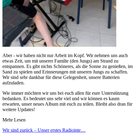
Aber - wir haben nicht nur Arbeit im Kopf. Wir nehmen uns auch
etwas Zeit, um mit unserer Familie (den Jungs) am Strand zu
entspannen. Es gibt nichts Schöneres, als die Sonne zu genießen, im
Sand zu spielen und Erinnerungen mit unseren Jungs zu schaffen.
Wir sind sehr dankbar für diese Gelegenheit, unsere Batterien
aufzuladen.
Wie immer möchten wir uns bei euch allen für eure Unterstützung
bedanken. Es bedeutet uns sehr viel und wir können es kaum
erwarten, unser neues Album mit euch zu teilen. Bleibt also dran für
weitere Updates!
Mehr Lesen
Wir sind zurück – Unser erstes Radiointe
…