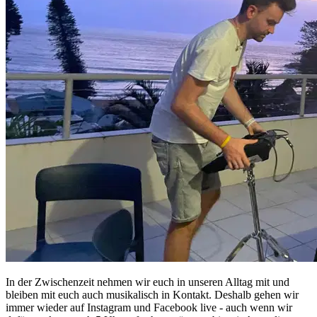
In der Zwischenzeit nehmen wir euch in unseren Alltag mit und
bleiben mit euch auch musikalisch in Kontakt. Deshalb gehen wir
immer wieder auf Instagram und Facebook live - auch wenn wir