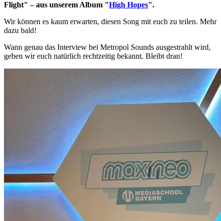
Flight" – aus unserem Album "
High Hopes
".
Wir können es kaum erwarten, diesen Song mit euch zu teilen. Mehr
dazu bald!
Wann genau das Interview bei Metropol Sounds ausgestrahlt wird,
geben wir euch natürlich rechtzeitig bekannt. Bleibt dran!