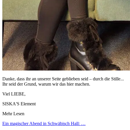
Danke, dass ihr an unserer Seite geblieben seid – durch die Stille...
Ihr seid der Grund, warum wir das hier machen.
Viel LIEBE,
SISKA'S Element
Mehr Lesen
Ein magischer Abend in Schwäbisch Hall:
…