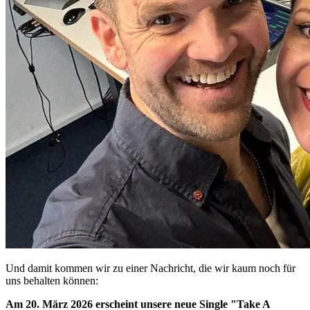
Und damit kommen wir zu einer Nachricht, die wir kaum noch für
uns behalten können:
Am 20. März 2026 erscheint unsere neue Single "Take A