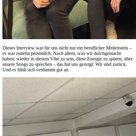
Dieses Interview war für uns nicht nur ein beruflicher Meilenstein –
es war zutiefst persönlich. Nach allem, was wir durchgemacht
haben, wieder in diesem Vibe zu sein, diese Energie zu spüren, über
unsere Songs zu sprechen – das hat uns gezeigt: Wir sind zurück.
Und es fühlt sich verdammt gut an.