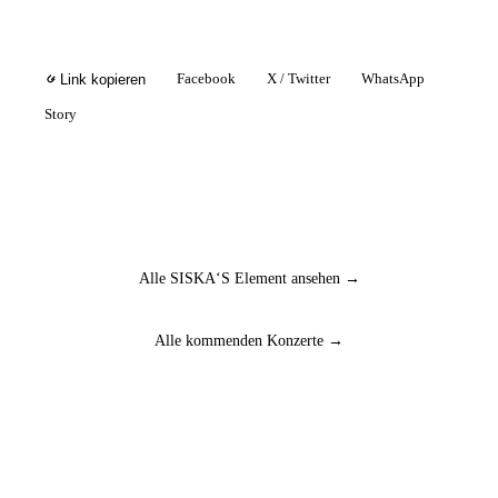
Facebook
X / Twitter
WhatsApp
Link kopieren
Story
Alle SISKA‘S Element ansehen →
Alle kommenden Konzerte →