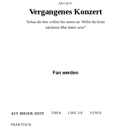
ARCHIV
Vergangenes Konzert
Schau dir den vollen Set unten an. Willst du beim
nächsten Mal dabei sein?
Vollständigen Set ansehen →
Fan werden
ÜBER
LINE-UP
VENUE
AUF DIESER SEITE
PRAKTISCH