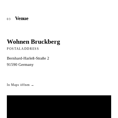
Venue
03
Wohnen Bruckberg
POSTALADDRESS
Bernhard-Harleß-Straße 2
91590
Germany
In Maps öffnen →