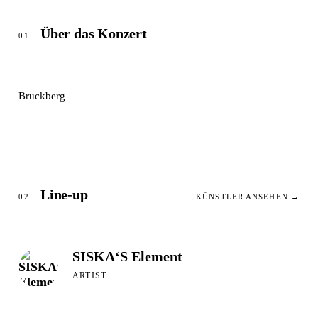
Über das Konzert
01
Bruckberg
Line-up
02
KÜNSTLER ANSEHEN →
SISKA‘S Element
ARTIST