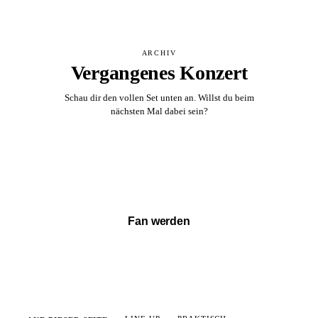
ARCHIV
Vergangenes Konzert
Schau dir den vollen Set unten an. Willst du beim
nächsten Mal dabei sein?
Vollständigen Set ansehen →
Fan werden