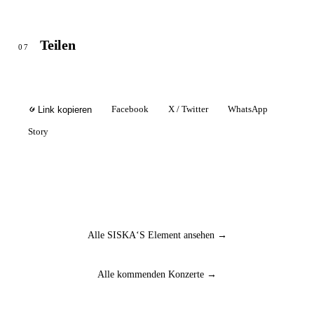
Teilen
07
Facebook
X / Twitter
WhatsApp
Link kopieren
Story
Alle SISKA‘S Element ansehen →
Alle kommenden Konzerte →