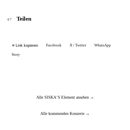
Teilen
07
Facebook
X / Twitter
WhatsApp
Link kopieren
Story
Alle SISKA‘S Element ansehen →
Alle kommenden Konzerte →