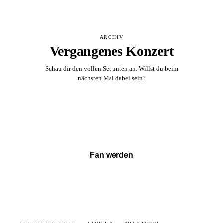
ARCHIV
Vergangenes Konzert
Schau dir den vollen Set unten an. Willst du beim
nächsten Mal dabei sein?
Vollständigen Set ansehen →
Fan werden