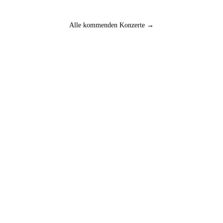
Alle kommenden Konzerte →