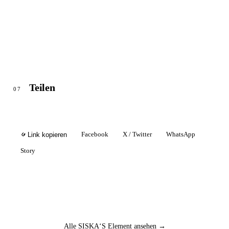
Teilen
07
Facebook
X / Twitter
WhatsApp
Link kopieren
Story
Alle SISKA‘S Element ansehen →