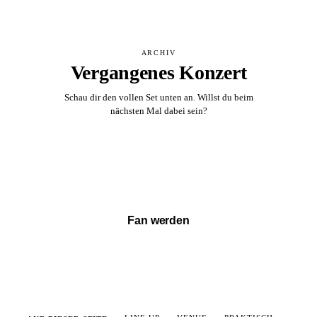
ARCHIV
Vergangenes Konzert
Schau dir den vollen Set unten an. Willst du beim
nächsten Mal dabei sein?
Vollständigen Set ansehen →
Fan werden