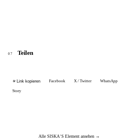
Teilen
07
Facebook
X / Twitter
WhatsApp
Link kopieren
Story
Alle SISKA‘S Element ansehen →