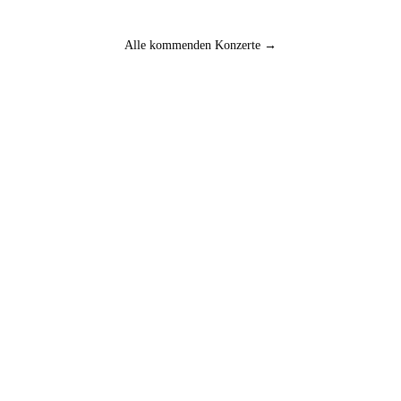
Alle kommenden Konzerte →