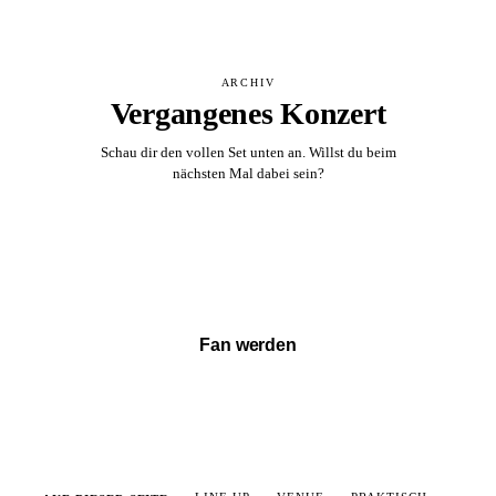
ARCHIV
Vergangenes Konzert
Schau dir den vollen Set unten an. Willst du beim
nächsten Mal dabei sein?
Vollständigen Set ansehen →
Fan werden