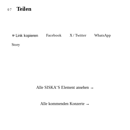
Teilen
07
Facebook
X / Twitter
WhatsApp
Link kopieren
Story
Alle SISKA‘S Element ansehen →
Alle kommenden Konzerte →