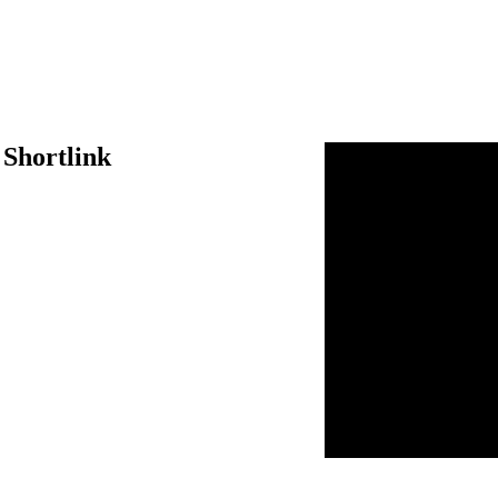
 Shortlink