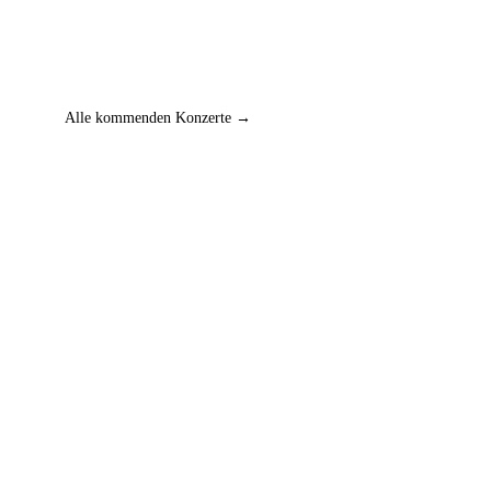
Alle kommenden Konzerte →