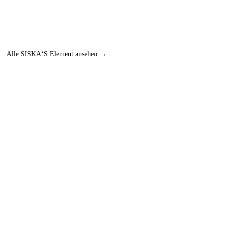
Alle SISKA‘S Element ansehen →