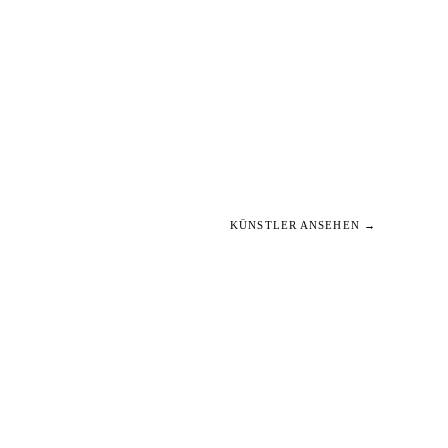
KÜNSTLER ANSEHEN →