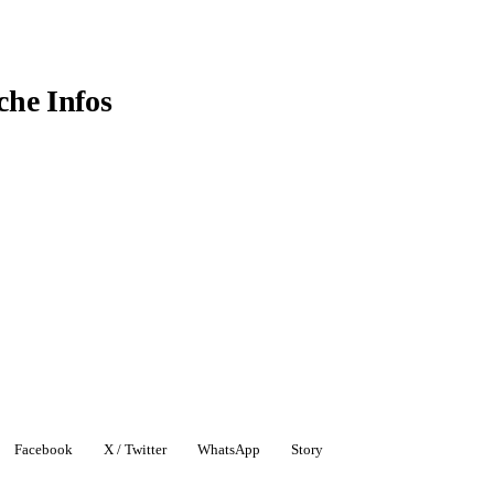
che Infos
Facebook
X / Twitter
WhatsApp
Story