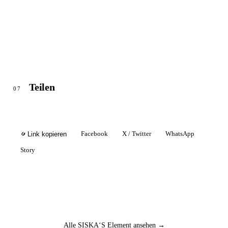
Teilen
07
Facebook
X / Twitter
WhatsApp
Link kopieren
Story
Alle SISKA‘S Element ansehen →