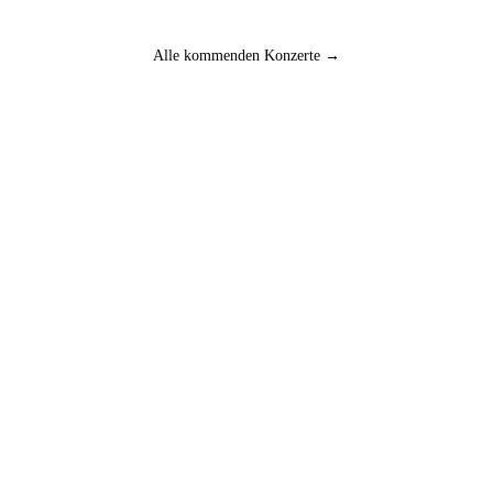
Alle kommenden Konzerte →