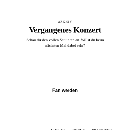
ARCHIV
Vergangenes Konzert
Schau dir den vollen Set unten an. Willst du beim
nächsten Mal dabei sein?
Vollständigen Set ansehen →
Fan werden