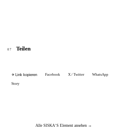
Teilen
07
Facebook
X / Twitter
WhatsApp
Link kopieren
Story
Alle SISKA‘S Element ansehen →