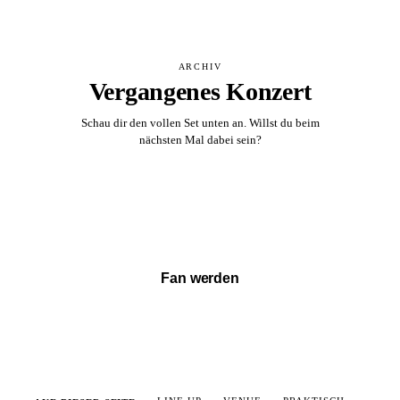
ARCHIV
Vergangenes Konzert
Schau dir den vollen Set unten an. Willst du beim
nächsten Mal dabei sein?
Vollständigen Set ansehen →
Fan werden