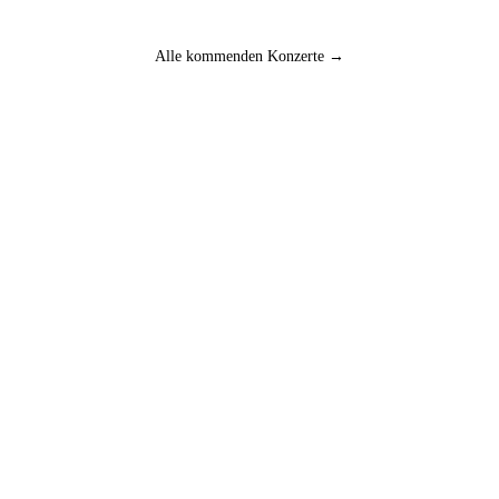
Alle kommenden Konzerte →