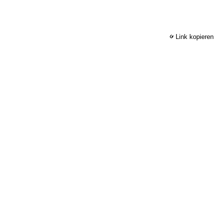
Link kopieren