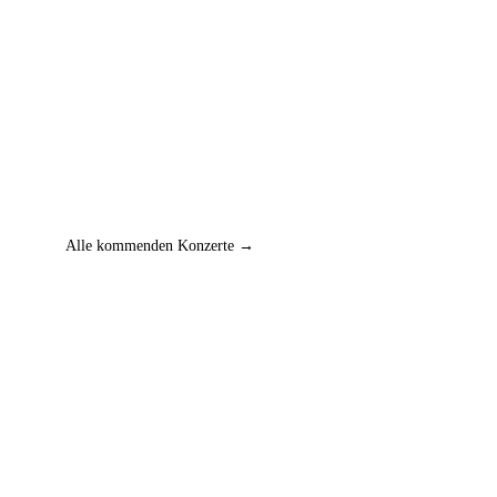
Alle kommenden Konzerte →