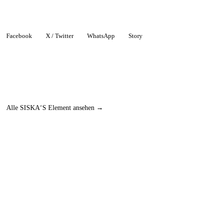
Facebook
X / Twitter
WhatsApp
Story
Alle SISKA‘S Element ansehen →