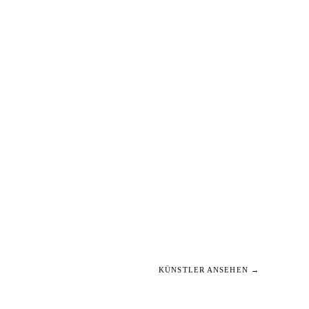
KÜNSTLER ANSEHEN →